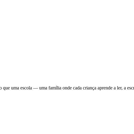
que uma escola — uma família onde cada criança aprende a ler, a escre