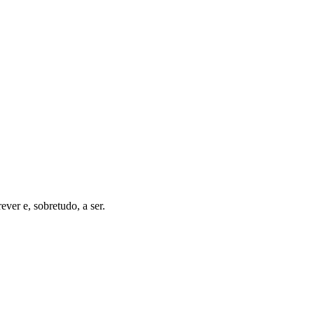
ver e, sobretudo, a ser.