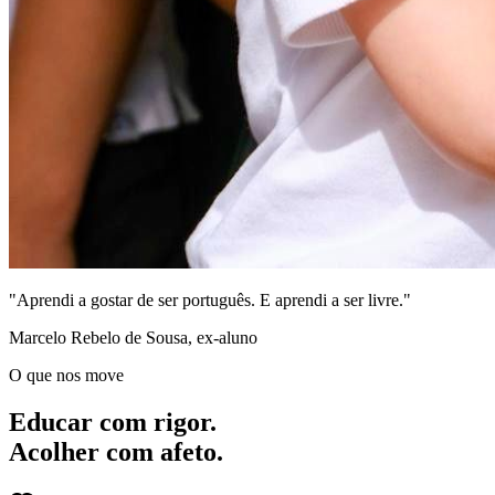
"Aprendi a gostar de ser português. E aprendi a ser livre."
Marcelo Rebelo de Sousa, ex-aluno
O que nos move
Educar com rigor.
Acolher com afeto.