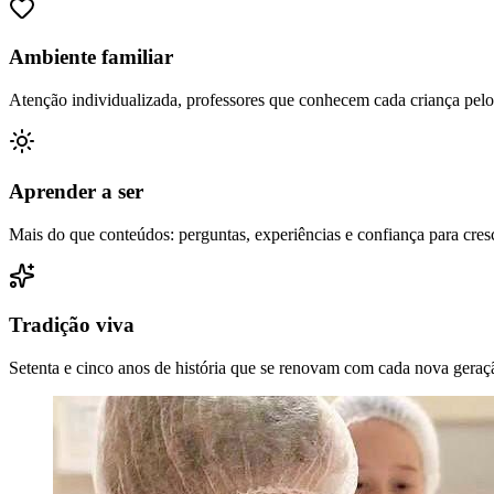
Ambiente familiar
Atenção individualizada, professores que conhecem cada criança pelo
Aprender a ser
Mais do que conteúdos: perguntas, experiências e confiança para cresc
Tradição viva
Setenta e cinco anos de história que se renovam com cada nova geraç