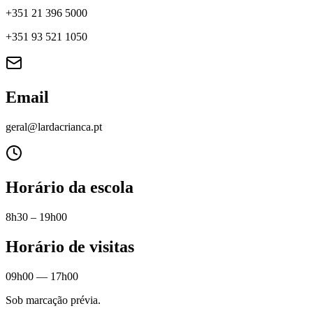
+351 21 396 5000
+351 93 521 1050
Email
geral@lardacrianca.pt
Horário da escola
8h30 – 19h00
Horário de visitas
09h00 — 17h00
Sob marcação prévia.