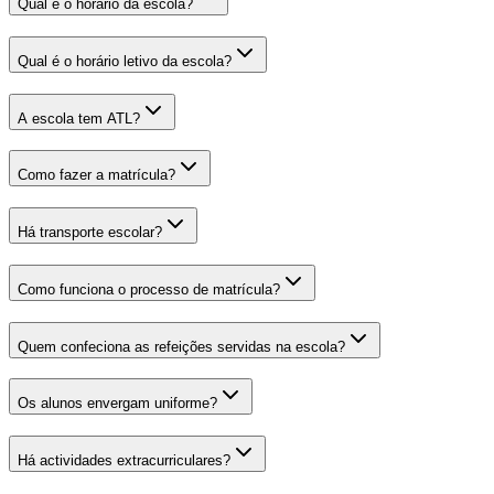
Qual é o horário da escola?
Qual é o horário letivo da escola?
A escola tem ATL?
Como fazer a matrícula?
Há transporte escolar?
Como funciona o processo de matrícula?
Quem confeciona as refeições servidas na escola?
Os alunos envergam uniforme?
Há actividades extracurriculares?