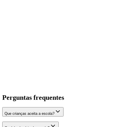
Perguntas frequentes
Que crianças aceita a escola?