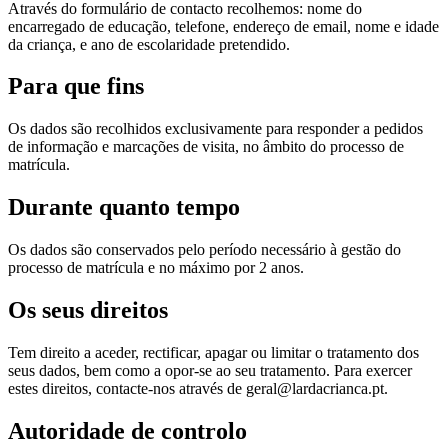
Através do formulário de contacto recolhemos: nome do
encarregado de educação, telefone, endereço de email, nome e idade
da criança, e ano de escolaridade pretendido.
Para que fins
Os dados são recolhidos exclusivamente para responder a pedidos
de informação e marcações de visita, no âmbito do processo de
matrícula.
Durante quanto tempo
Os dados são conservados pelo período necessário à gestão do
processo de matrícula e no máximo por 2 anos.
Os seus direitos
Tem direito a aceder, rectificar, apagar ou limitar o tratamento dos
seus dados, bem como a opor-se ao seu tratamento. Para exercer
estes direitos, contacte-nos através de geral@lardacrianca.pt.
Autoridade de controlo